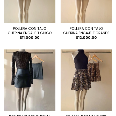
POLLERA CON TAJO
POLLERA CON TAJO
CUERINA ENCAJE T.CHICO
CUERINA ENCAJE T.GRANDE
$
11,000.00
$
12,000.00