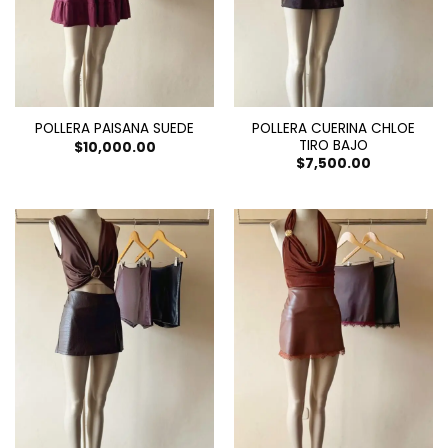
POLLERA CUERINA CHLOE
POLLERA PAISANA SUEDE
TIRO BAJO
$
10,000.00
$
7,500.00