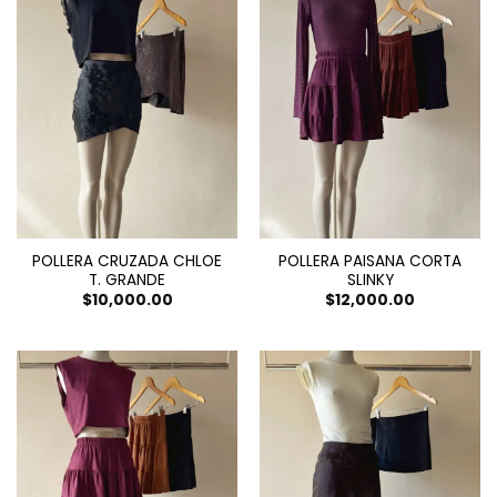
POLLERA CRUZADA CHLOE
POLLERA PAISANA CORTA
T. GRANDE
SLINKY
$
10,000.00
$
12,000.00