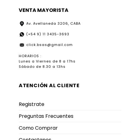
VENTA MAYORISTA
Av. Avellaneda 3206, CABA
(+54 9) 11 3435-3693
click.bsas@gmail.com
HORARIOS :
Lunes a Viernes de 8 a 17hs
Sábado de 8.30 a 13hs
ATENCIÓN AL CLIENTE
Registrate
Preguntas Frecuentes
Como Comprar
Contactanos