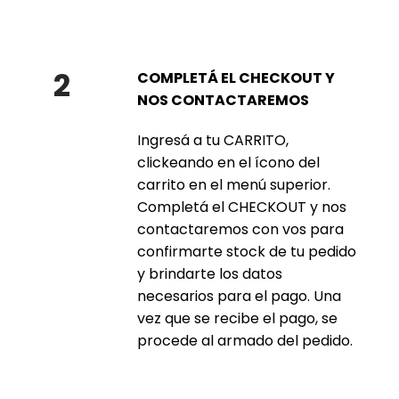
2
COMPLETÁ EL CHECKOUT Y
NOS CONTACTAREMOS
Ingresá a tu CARRITO,
clickeando en el ícono del
carrito en el menú superior.
Completá el CHECKOUT y nos
contactaremos con vos para
confirmarte stock de tu pedido
y brindarte los datos
necesarios para el pago. Una
vez que se recibe el pago, se
procede al armado del pedido.