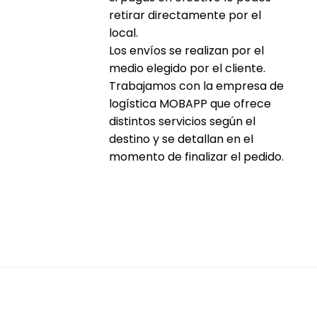
retirar directamente por el
local.
Los envíos se realizan por el
medio elegido por el cliente.
Trabajamos con la empresa de
logística MOBAPP que ofrece
distintos servicios según el
destino y se detallan en el
momento de finalizar el pedido.