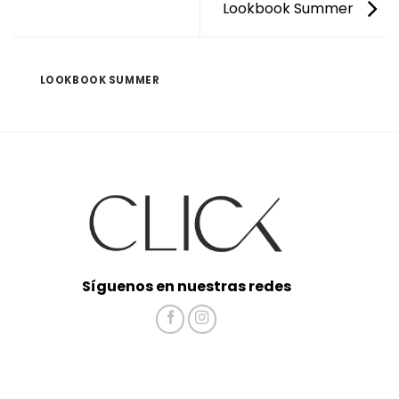
Lookbook Summer
LOOKBOOK SUMMER
Síguenos en nuestras redes