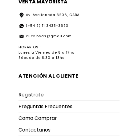
VENTA MAYORISTA
Av. Avellaneda 3206, CABA
(+54 9) 11 3435-3693
click.bsas@gmail.com
HORARIOS :
Lunes a Viernes de 8 a 17hs
Sábado de 8.30 a 13hs
ATENCIÓN AL CLIENTE
Registrate
Preguntas Frecuentes
Como Comprar
Contactanos