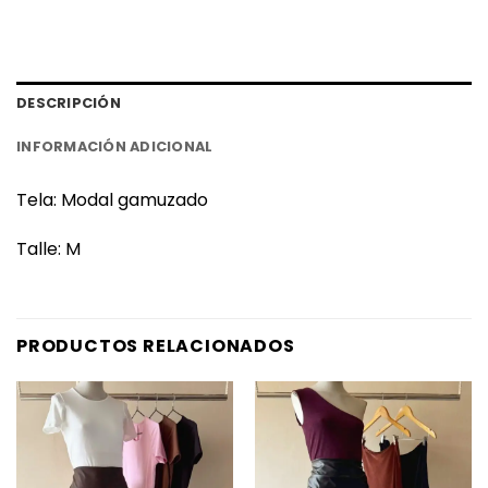
DESCRIPCIÓN
INFORMACIÓN ADICIONAL
Tela: Modal gamuzado
Talle: M
PRODUCTOS RELACIONADOS