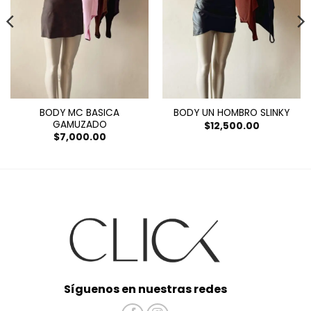
BODY MC BASICA
BODY UN HOMBRO SLINKY
GAMUZADO
$
12,500.00
$
7,000.00
Síguenos en nuestras redes