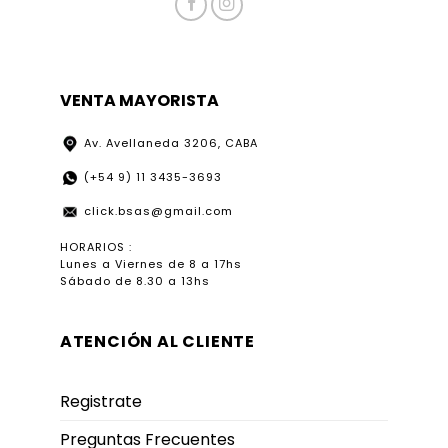
VENTA MAYORISTA
Av. Avellaneda 3206, CABA
(+54 9) 11 3435-3693
click.bsas@gmail.com
HORARIOS :
Lunes a Viernes de 8 a 17hs
Sábado de 8.30 a 13hs
ATENCIÓN AL CLIENTE
Registrate
Preguntas Frecuentes