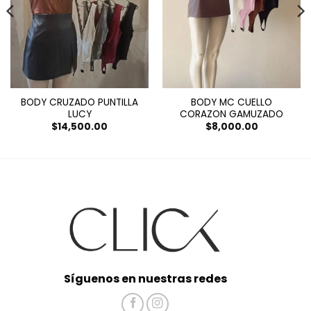
BODY CRUZADO PUNTILLA
BODY MC CUELLO
LUCY
CORAZON GAMUZADO
$
14,500.00
$
8,000.00
Síguenos en nuestras redes