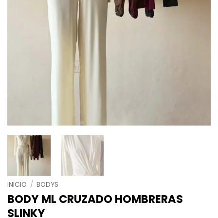
INICIO
/
BODYS
BODY ML CRUZADO HOMBRERAS
SLINKY