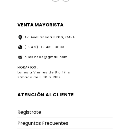
VENTA MAYORISTA
Av. Avellaneda 3206, CABA
(+54 9) 11 3435-3693
click.bsas@gmail.com
HORARIOS :
Lunes a Viernes de 8 a 17hs
Sábado de 8.30 a 13hs
ATENCIÓN AL CLIENTE
Registrate
Preguntas Frecuentes