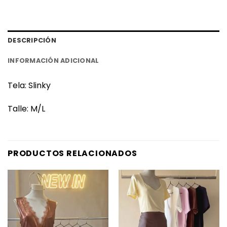
DESCRIPCIÓN
INFORMACIÓN ADICIONAL
Tela: Slinky
Talle: M/L
PRODUCTOS RELACIONADOS