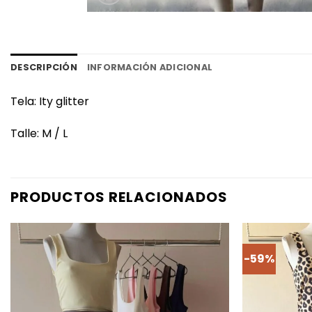
DESCRIPCIÓN
INFORMACIÓN ADICIONAL
Tela: Ity glitter
Talle: M / L
PRODUCTOS RELACIONADOS
-59%