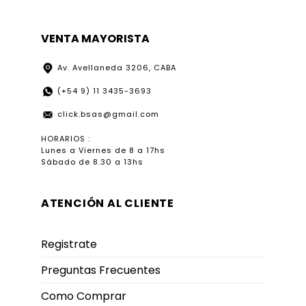
VENTA MAYORISTA
Av. Avellaneda 3206, CABA
(+54 9) 11 3435-3693
click.bsas@gmail.com
HORARIOS :
Lunes a Viernes de 8 a 17hs
Sábado de 8.30 a 13hs
ATENCIÓN AL CLIENTE
Registrate
Preguntas Frecuentes
Como Comprar