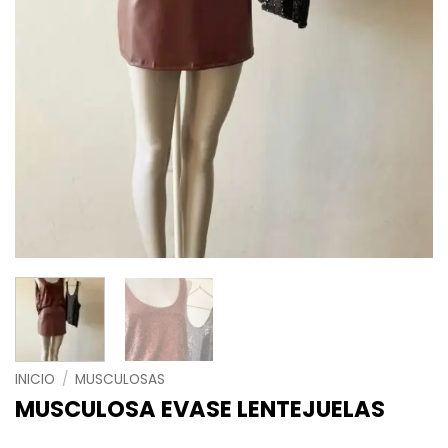
INICIO
/
MUSCULOSAS
MUSCULOSA EVASE LENTEJUELAS