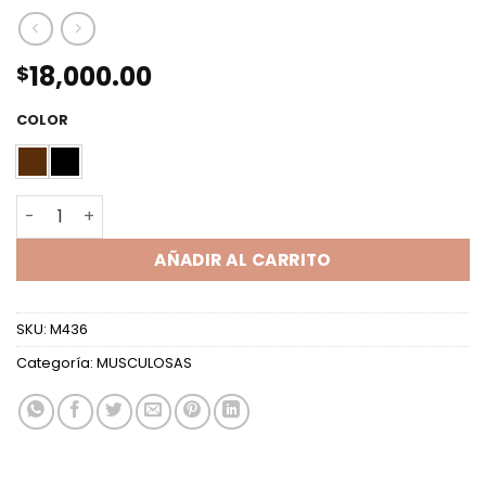
18,000.00
$
COLOR
MUSCULOSA EVASE LENTEJUELAS cantidad
AÑADIR AL CARRITO
SKU:
M436
Categoría:
MUSCULOSAS