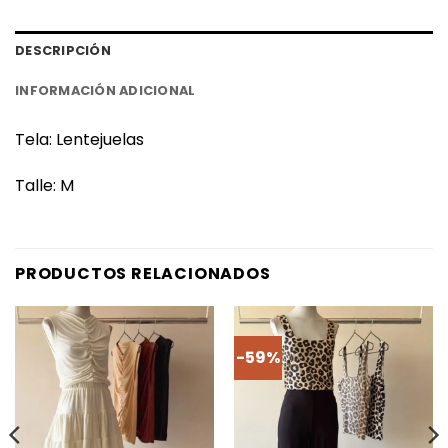
DESCRIPCIÓN
INFORMACIÓN ADICIONAL
Tela: Lentejuelas
Talle: M
PRODUCTOS RELACIONADOS
-59%