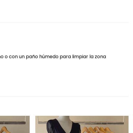
ano o con un paño húmedo para limpiar la zona