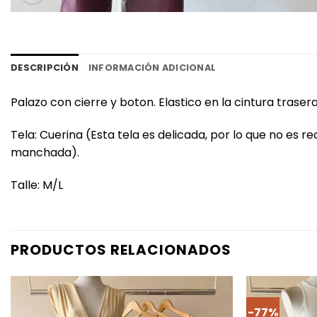
DESCRIPCIÓN
INFORMACIÓN ADICIONAL
Palazo con cierre y boton. Elastico en la cintura trasera
Tela: Cuerina (Esta tela es delicada, por lo que no es
manchada).
Talle: M/L
PRODUCTOS RELACIONADOS
-77%