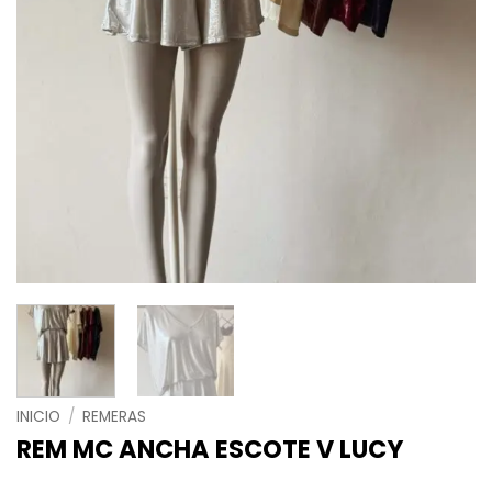
INICIO
/
REMERAS
REM MC ANCHA ESCOTE V LUCY