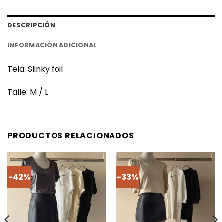
DESCRIPCIÓN
INFORMACIÓN ADICIONAL
Tela: Slinky foil
Talle: M / L
PRODUCTOS RELACIONADOS
-42%
-33%