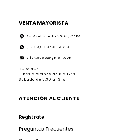
VENTA MAYORISTA
Av. Avellaneda 3206, CABA
(+54 9) 11 3435-3693
click.bsas@gmail.com
HORARIOS :
Lunes a Viernes de 8 a 17hs
Sábado de 8.30 a 13hs
ATENCIÓN AL CLIENTE
Registrate
Preguntas Frecuentes