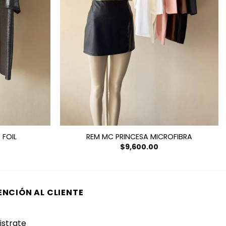
 FOIL
REM MC PRINCESA MICROFIBRA
$
9,600.00
ENCIÓN AL CLIENTE
istrate