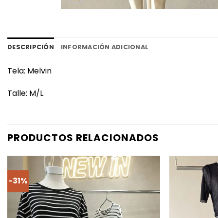
DESCRIPCIÓN
INFORMACIÓN ADICIONAL
Tela: Melvin
Talle: M/L
PRODUCTOS RELACIONADOS
-31%