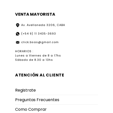
VENTA MAYORISTA
Av. Avellaneda 3206, CABA
(+54 9) 11 3435-3693
click.bsas@gmail.com
HORARIOS :
Lunes a Viernes de 8 a 17hs
Sábado de 8.30 a 13hs
ATENCIÓN AL CLIENTE
Registrate
Preguntas Frecuentes
Como Comprar