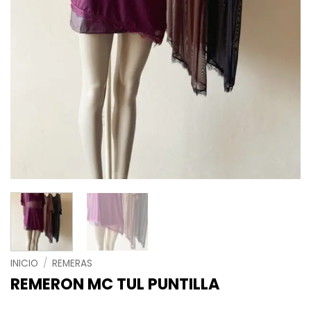
INICIO
/
REMERAS
REMERON MC TUL PUNTILLA