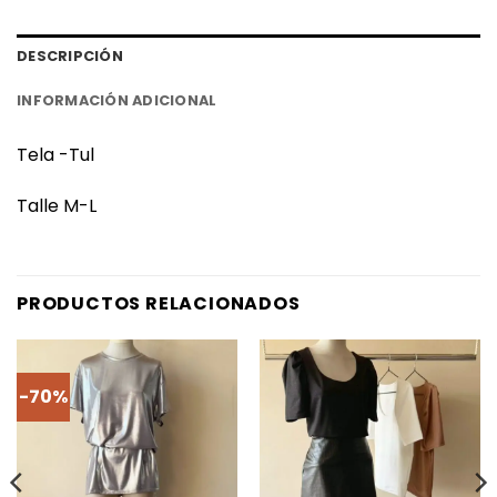
DESCRIPCIÓN
INFORMACIÓN ADICIONAL
Tela -Tul
Talle M-L
PRODUCTOS RELACIONADOS
-70%