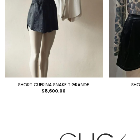
SHORT CUERINA SNAKE T.GRANDE
SHO
$
8,600.00