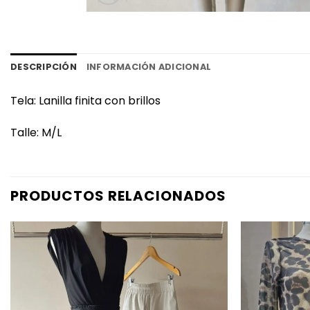
DESCRIPCIÓN
INFORMACIÓN ADICIONAL
Tela: Lanilla finita con brillos
Talle: M/L
PRODUCTOS RELACIONADOS