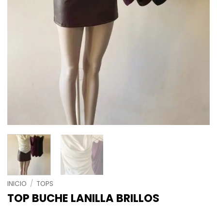
INICIO
/
TOPS
TOP BUCHE LANILLA BRILLOS