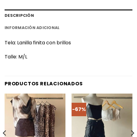
DESCRIPCIÓN
INFORMACIÓN ADICIONAL
Tela: Lanilla finita con brillos
Talle: M/L
PRODUCTOS RELACIONADOS
-67%