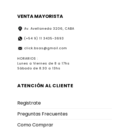
VENTA MAYORISTA
Av. Avellaneda 3206, CABA
(+54 9) 11 3435-3693
click.bsas@gmail.com
HORARIOS :
Lunes a Viernes de 8 a 17hs
Sábado de 8.30 a 13hs
ATENCIÓN AL CLIENTE
Registrate
Preguntas Frecuentes
Como Comprar