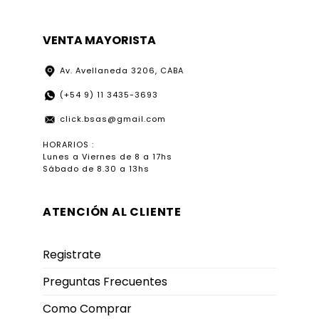
VENTA MAYORISTA
Av. Avellaneda 3206, CABA
(+54 9) 11 3435-3693
click.bsas@gmail.com
HORARIOS :
Lunes a Viernes de 8 a 17hs
Sábado de 8.30 a 13hs
ATENCIÓN AL CLIENTE
Registrate
Preguntas Frecuentes
Como Comprar