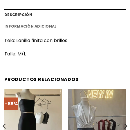
DESCRIPCIÓN
INFORMACIÓN ADICIONAL
Tela: Lanilla finita con brillos
Talle: M/L
PRODUCTOS RELACIONADOS
-85%