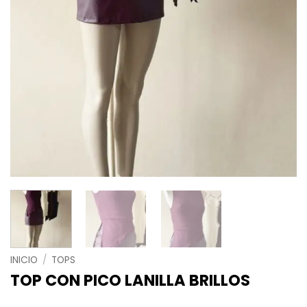
INICIO
/
TOPS
TOP CON PICO LANILLA BRILLOS