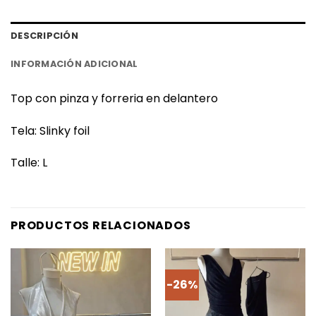
DESCRIPCIÓN
INFORMACIÓN ADICIONAL
Top con pinza y forreria en delantero
Tela: Slinky foil
Talle: L
PRODUCTOS RELACIONADOS
-26%