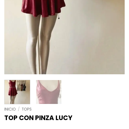
INICIO
/
TOPS
TOP CON PINZA LUCY