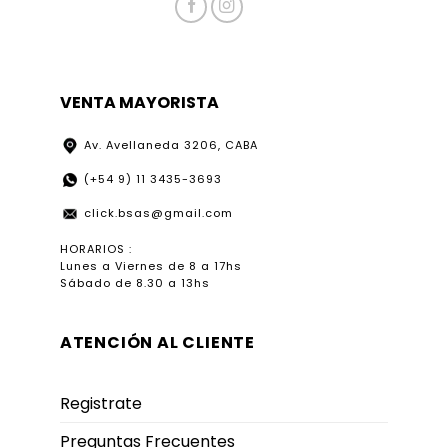
VENTA MAYORISTA
Av. Avellaneda 3206, CABA
(+54 9) 11 3435-3693
click.bsas@gmail.com
HORARIOS :
Lunes a Viernes de 8 a 17hs
Sábado de 8.30 a 13hs
ATENCIÓN AL CLIENTE
Registrate
Preguntas Frecuentes