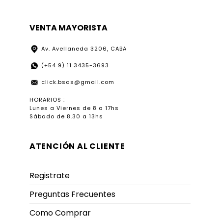
VENTA MAYORISTA
Av. Avellaneda 3206, CABA
(+54 9) 11 3435-3693
click.bsas@gmail.com
HORARIOS :
Lunes a Viernes de 8 a 17hs
Sábado de 8.30 a 13hs
ATENCIÓN AL CLIENTE
Registrate
Preguntas Frecuentes
Como Comprar