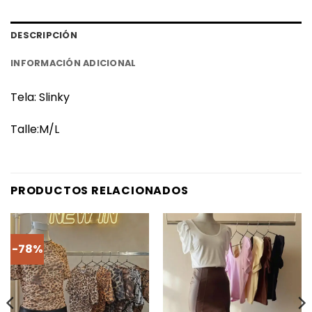
DESCRIPCIÓN
INFORMACIÓN ADICIONAL
Tela: Slinky
Talle:M/L
PRODUCTOS RELACIONADOS
-78%