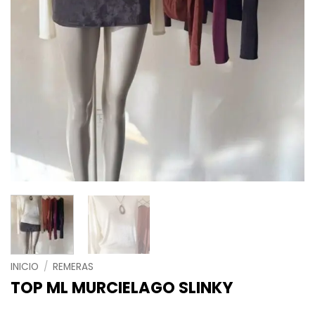
INICIO
/
REMERAS
TOP ML MURCIELAGO SLINKY