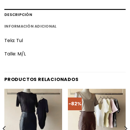
DESCRIPCIÓN
INFORMACIÓN ADICIONAL
Tela: Tul
Talle: M/L
PRODUCTOS RELACIONADOS
-82%