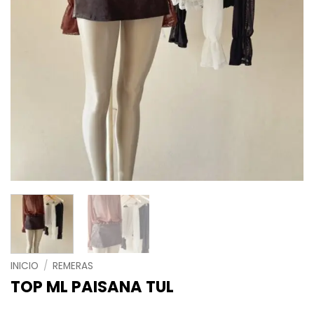
INICIO
/
REMERAS
TOP ML PAISANA TUL