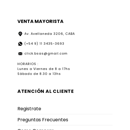
VENTA MAYORISTA
Av. Avellaneda 3206, CABA
(+54 9) 11 3435-3693
click.bsas@gmail.com
HORARIOS :
Lunes a Viernes de 8 a 17hs
Sábado de 8.30 a 13hs
ATENCIÓN AL CLIENTE
Registrate
Preguntas Frecuentes