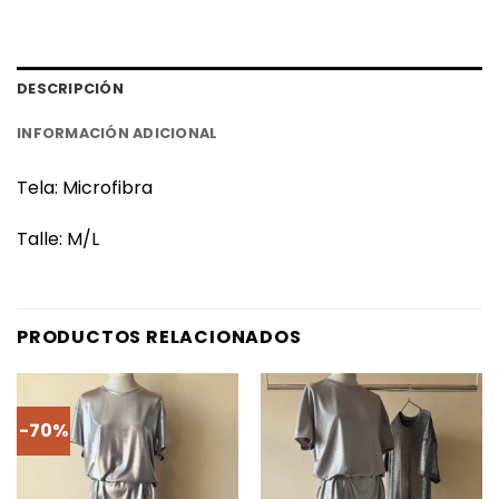
DESCRIPCIÓN
INFORMACIÓN ADICIONAL
Tela: Microfibra
Talle: M/L
PRODUCTOS RELACIONADOS
-70%