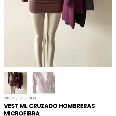
INICIO
/
VESTIDOS
VEST ML CRUZADO HOMBRERAS
MICROFIBRA