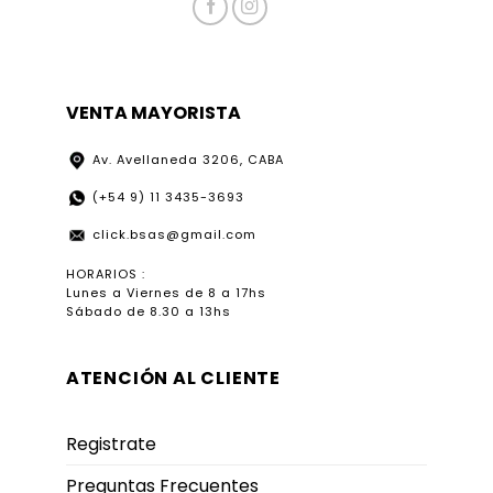
VENTA MAYORISTA
Av. Avellaneda 3206, CABA
(+54 9) 11 3435-3693
click.bsas@gmail.com
HORARIOS :
Lunes a Viernes de 8 a 17hs
Sábado de 8.30 a 13hs
ATENCIÓN AL CLIENTE
Registrate
Preguntas Frecuentes