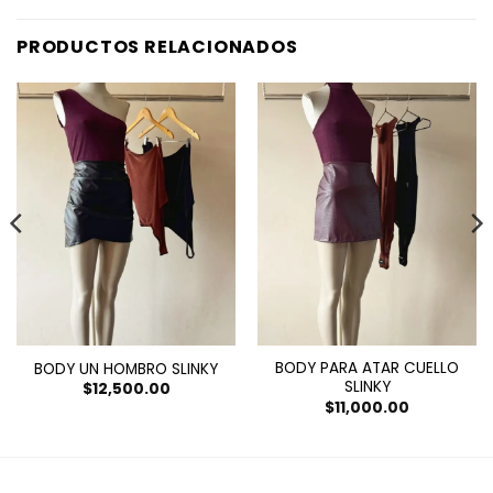
PRODUCTOS RELACIONADOS
BODY PARA ATAR CUELLO
BODY UN HOMBRO SLINKY
SLINKY
$
12,500.00
$
11,000.00