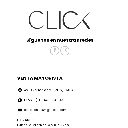
Síguenos en nuestras redes
VENTA MAYORISTA
Av. Avellaneda 3206, CABA
(+54 9) 11 3435-3693
click.bsas@gmail.com
HORARIOS :
Lunes a Viernes de 8 a 17hs