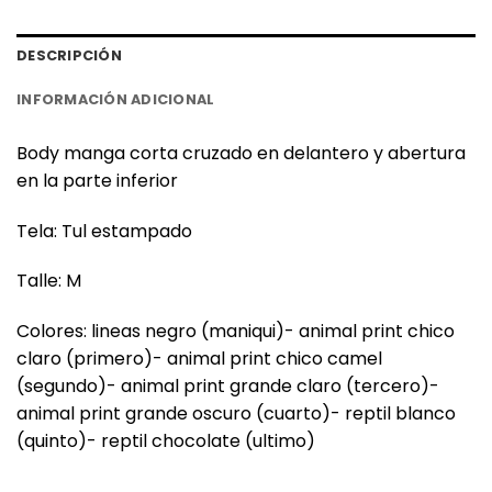
DESCRIPCIÓN
INFORMACIÓN ADICIONAL
Body manga corta cruzado en delantero y abertura
en la parte inferior
Tela: Tul estampado
Talle: M
Colores: lineas negro (maniqui)- animal print chico
claro (primero)- animal print chico camel
(segundo)- animal print grande claro (tercero)-
animal print grande oscuro (cuarto)- reptil blanco
(quinto)- reptil chocolate (ultimo)