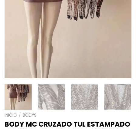
INICIO
/
BODYS
BODY MC CRUZADO TUL ESTAMPADO