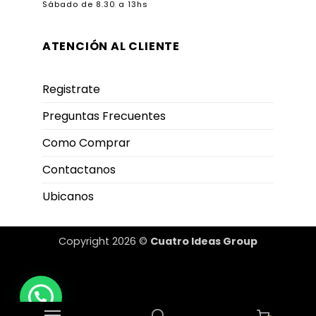
Sábado de 8.30 a 13hs
ATENCIÓN AL CLIENTE
Registrate
Preguntas Frecuentes
Como Comprar
Contactanos
Ubicanos
Copyright 2026 ©
Cuatro Ideas Group