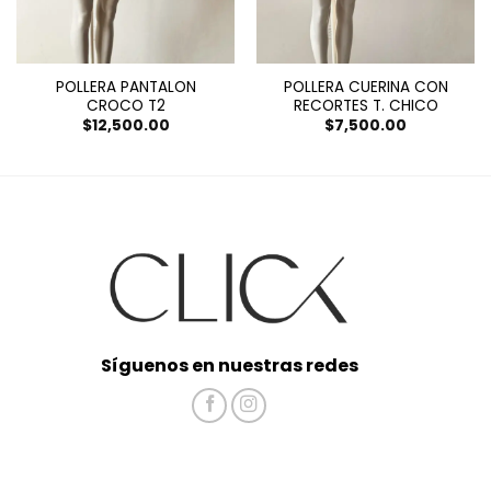
POLLERA PANTALON
POLLERA CUERINA CON
CROCO T2
RECORTES T. CHICO
$
12,500.00
$
7,500.00
Síguenos en nuestras redes