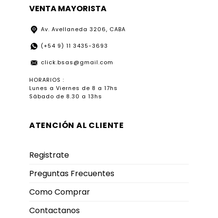
VENTA MAYORISTA
Av. Avellaneda 3206, CABA
(+54 9) 11 3435-3693
click.bsas@gmail.com
HORARIOS :
Lunes a Viernes de 8 a 17hs
Sábado de 8.30 a 13hs
ATENCIÓN AL CLIENTE
Registrate
Preguntas Frecuentes
Como Comprar
Contactanos