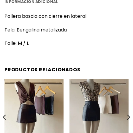
INFORMACIÓN ADICIONAL
Pollera bascia con cierre en lateral
Tela: Bengalina metalizada
Talle: M / L
PRODUCTOS RELACIONADOS