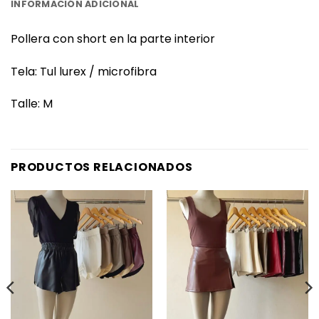
INFORMACIÓN ADICIONAL
Pollera con short en la parte interior
Tela: Tul lurex / microfibra
Talle: M
PRODUCTOS RELACIONADOS