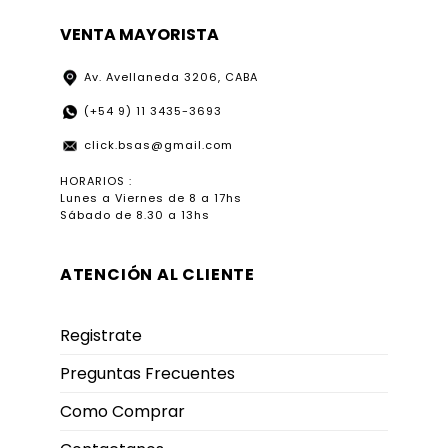
VENTA MAYORISTA
Av. Avellaneda 3206, CABA
(+54 9) 11 3435-3693
click.bsas@gmail.com
HORARIOS :
Lunes a Viernes de 8 a 17hs
Sábado de 8.30 a 13hs
ATENCIÓN AL CLIENTE
Registrate
Preguntas Frecuentes
Como Comprar