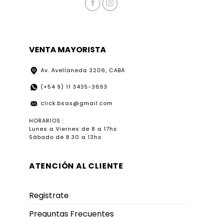
VENTA MAYORISTA
Av. Avellaneda 3206, CABA
(+54 9) 11 3435-3693
click.bsas@gmail.com
HORARIOS :
Lunes a Viernes de 8 a 17hs
Sábado de 8.30 a 13hs
ATENCIÓN AL CLIENTE
Registrate
Preguntas Frecuentes