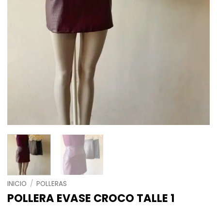
INICIO
/
POLLERAS
POLLERA EVASE CROCO TALLE 1