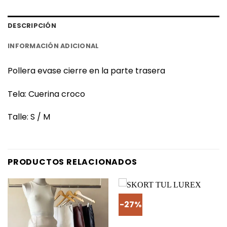
DESCRIPCIÓN
INFORMACIÓN ADICIONAL
Pollera evase cierre en la parte trasera
Tela: Cuerina croco
Talle: S / M
PRODUCTOS RELACIONADOS
-27%