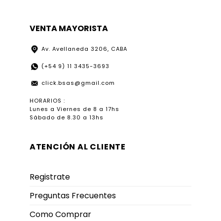
VENTA MAYORISTA
Av. Avellaneda 3206, CABA
(+54 9) 11 3435-3693
click.bsas@gmail.com
HORARIOS :
Lunes a Viernes de 8 a 17hs
Sábado de 8.30 a 13hs
ATENCIÓN AL CLIENTE
Registrate
Preguntas Frecuentes
Como Comprar