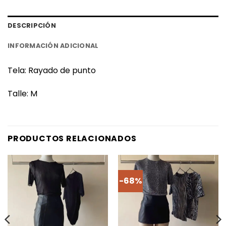
DESCRIPCIÓN
INFORMACIÓN ADICIONAL
Tela: Rayado de punto
Talle: M
PRODUCTOS RELACIONADOS
-68%