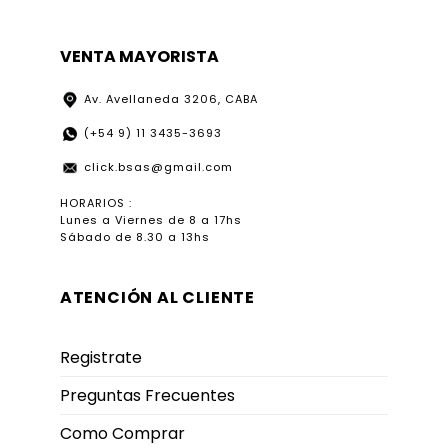
VENTA MAYORISTA
Av. Avellaneda 3206, CABA
(+54 9) 11 3435-3693
click.bsas@gmail.com
HORARIOS :
Lunes a Viernes de 8 a 17hs
Sábado de 8.30 a 13hs
ATENCIÓN AL CLIENTE
Registrate
Preguntas Frecuentes
Como Comprar