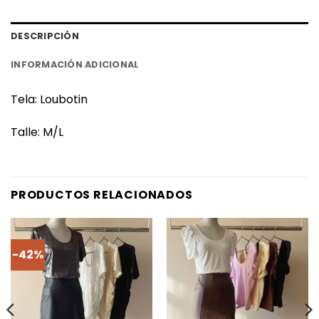
DESCRIPCIÓN
INFORMACIÓN ADICIONAL
Tela: Loubotin
Talle: M/L
PRODUCTOS RELACIONADOS
-42%