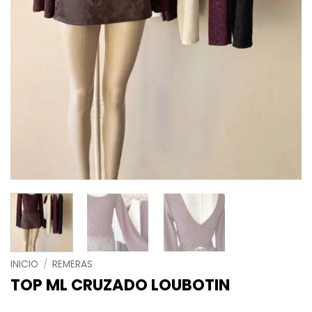
INICIO
/
REMERAS
TOP ML CRUZADO LOUBOTIN