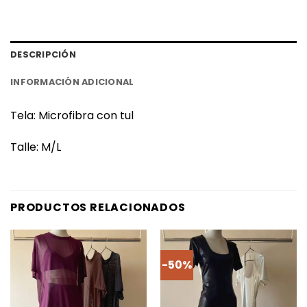
DESCRIPCIÓN
INFORMACIÓN ADICIONAL
Tela: Microfibra con tul
Talle: M/L
PRODUCTOS RELACIONADOS
-50%