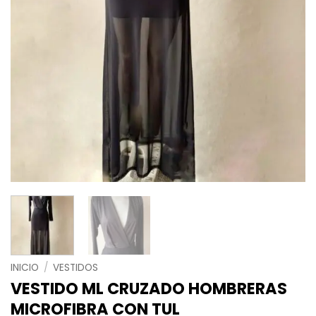
INICIO
/
VESTIDOS
VESTIDO ML CRUZADO HOMBRERAS
MICROFIBRA CON TUL