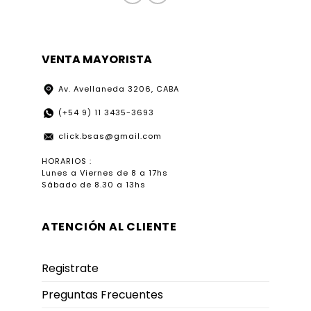
VENTA MAYORISTA
Av. Avellaneda 3206, CABA
(+54 9) 11 3435-3693
click.bsas@gmail.com
HORARIOS :
Lunes a Viernes de 8 a 17hs
Sábado de 8.30 a 13hs
ATENCIÓN AL CLIENTE
Registrate
Preguntas Frecuentes