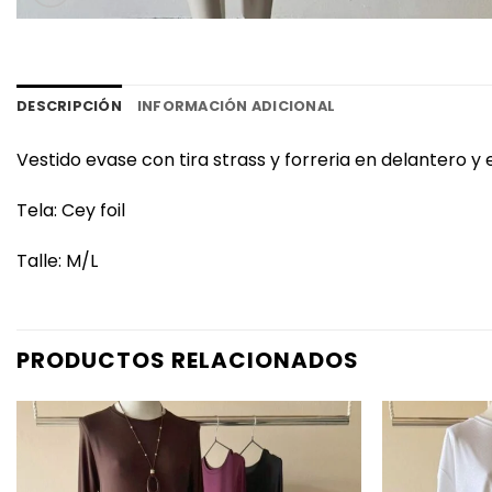
DESCRIPCIÓN
INFORMACIÓN ADICIONAL
Vestido evase con tira strass y forreria en delantero y
Tela: Cey foil
Talle: M/L
PRODUCTOS RELACIONADOS