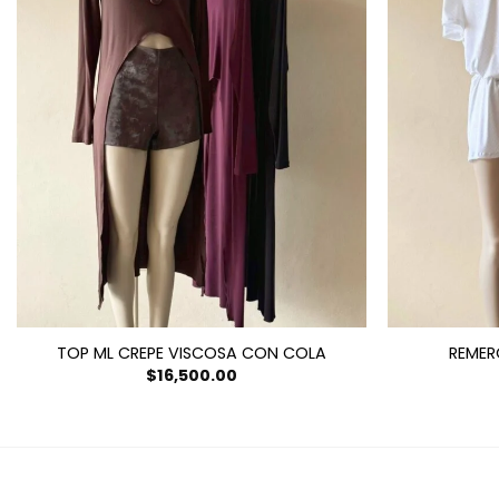
TOP ML CREPE VISCOSA CON COLA
REMER
$
16,500.00