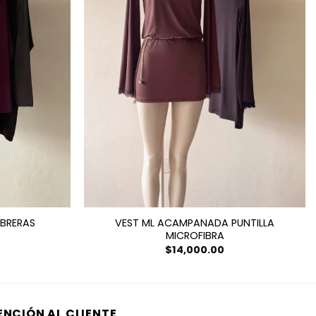
BRERAS
VEST ML ACAMPANADA PUNTILLA
MICROFIBRA
$
14,000.00
ENCIÓN AL CLIENTE