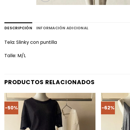
DESCRIPCIÓN
INFORMACIÓN ADICIONAL
Tela: Slinky con puntilla
Talle: M/L
PRODUCTOS RELACIONADOS
-50%
-62%