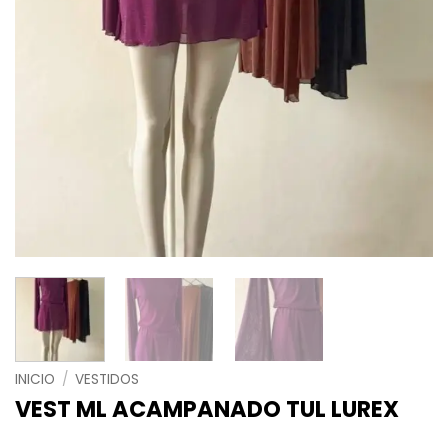
INICIO
/
VESTIDOS
VEST ML ACAMPANADO TUL LUREX