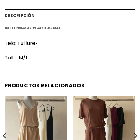
DESCRIPCIÓN
INFORMACIÓN ADICIONAL
Tela: Tul lurex
Talle: M/L
PRODUCTOS RELACIONADOS