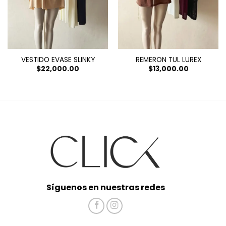
VESTIDO EVASE SLINKY
REMERON TUL LUREX
$
22,000.00
$
13,000.00
Síguenos en nuestras redes