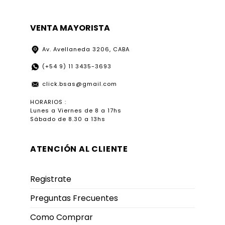
VENTA MAYORISTA
Av. Avellaneda 3206, CABA
(+54 9) 11 3435-3693
click.bsas@gmail.com
HORARIOS :
Lunes a Viernes de 8 a 17hs
Sábado de 8.30 a 13hs
ATENCIÓN AL CLIENTE
Registrate
Preguntas Frecuentes
Como Comprar