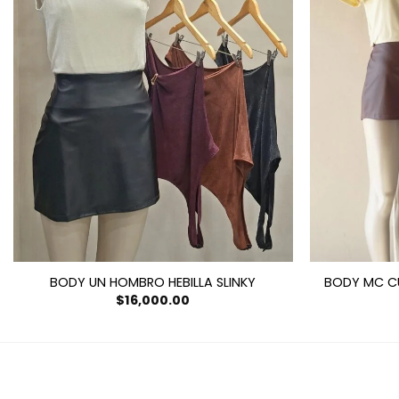
BODY UN HOMBRO HEBILLA SLINKY
BODY MC C
$
16,000.00