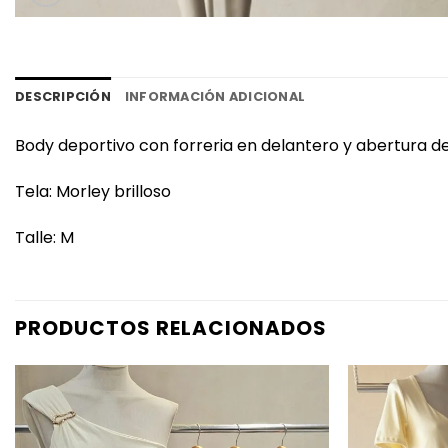
DESCRIPCIÓN
INFORMACIÓN ADICIONAL
Body deportivo con forreria en delantero y abertura de
Tela: Morley brilloso
Talle: M
PRODUCTOS RELACIONADOS