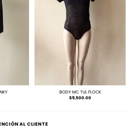
INKY
BODY MC TUL FLOCK
$
9,500.00
ENCIÓN AL CLIENTE