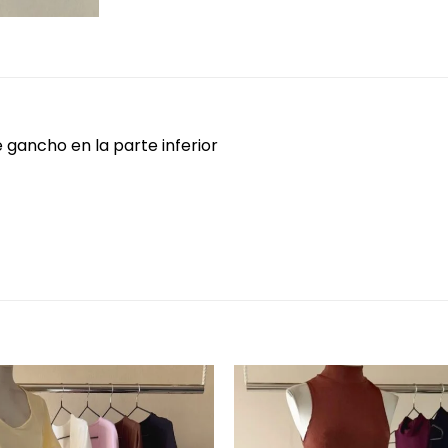
 gancho en la parte inferior