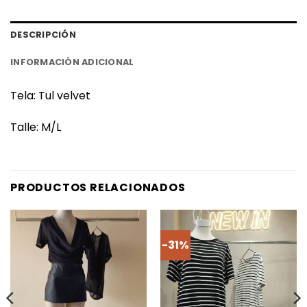
DESCRIPCIÓN
INFORMACIÓN ADICIONAL
Tela: Tul velvet
Talle: M/L
PRODUCTOS RELACIONADOS
-31%