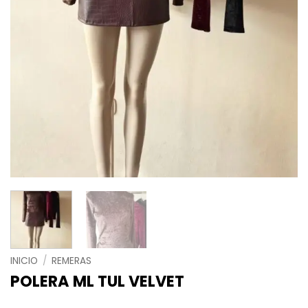
INICIO
/
REMERAS
POLERA ML TUL VELVET