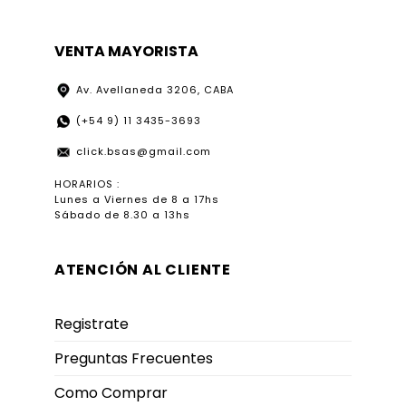
VENTA MAYORISTA
Av. Avellaneda 3206, CABA
(+54 9) 11 3435-3693
click.bsas@gmail.com
HORARIOS :
Lunes a Viernes de 8 a 17hs
Sábado de 8.30 a 13hs
ATENCIÓN AL CLIENTE
Registrate
Preguntas Frecuentes
Como Comprar