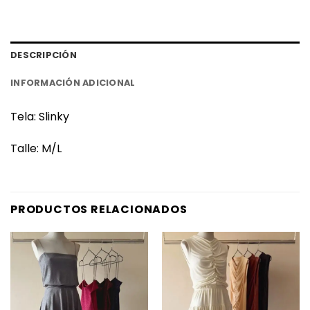
DESCRIPCIÓN
INFORMACIÓN ADICIONAL
Tela: Slinky
Talle: M/L
PRODUCTOS RELACIONADOS