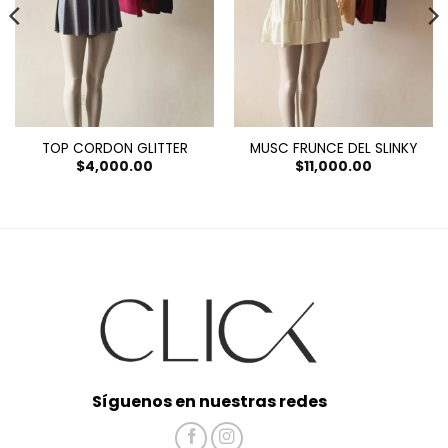
TOP CORDON GLITTER
MUSC FRUNCE DEL SLINKY
$
4,000.00
$
11,000.00
Síguenos en nuestras redes