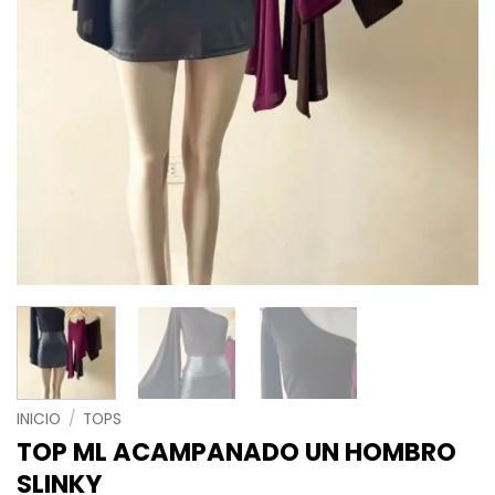
INICIO
/
TOPS
TOP ML ACAMPANADO UN HOMBRO
SLINKY