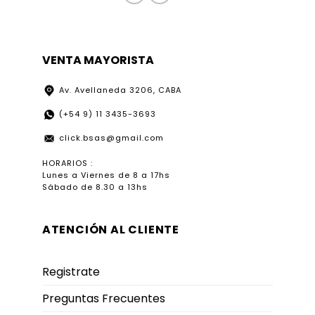
VENTA MAYORISTA
Av. Avellaneda 3206, CABA
(+54 9) 11 3435-3693
click.bsas@gmail.com
HORARIOS :
Lunes a Viernes de 8 a 17hs
Sábado de 8.30 a 13hs
ATENCIÓN AL CLIENTE
Registrate
Preguntas Frecuentes